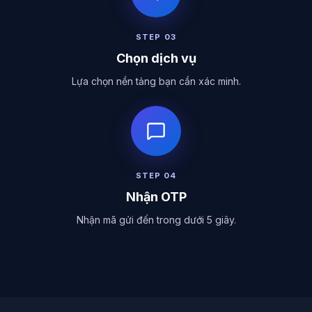
STEP
03
Chọn dịch vụ
Lựa chọn nền tảng bạn cần xác minh.
STEP
04
Nhận OTP
Nhận mã gửi đến trong dưới 5 giây.