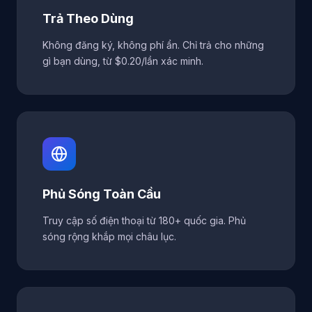
Trả Theo Dùng
Không đăng ký, không phí ẩn. Chỉ trả cho những
gì bạn dùng, từ $0.20/lần xác minh.
Phủ Sóng Toàn Cầu
Truy cập số điện thoại từ 180+ quốc gia. Phủ
sóng rộng khắp mọi châu lục.