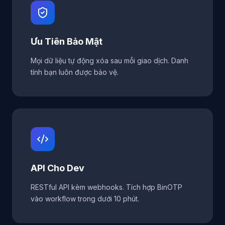
Ưu Tiên Bảo Mật
Mọi dữ liệu tự động xóa sau mỗi giao dịch. Danh
tính bạn luôn được bảo vệ.
API Cho Dev
RESTful API kèm webhooks. Tích hợp BinOTP
vào workflow trong dưới 10 phút.