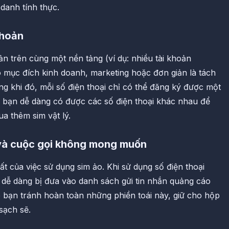
 danh tính thực.
khoản
ản trên cùng một nền tảng (ví dụ: nhiều tài khoản
 mục đích kinh doanh, marketing hoặc đơn giản là tách
ng khi đó, mỗi số điện thoại chỉ có thể đăng ký được một
bạn dễ dàng có được các số điện thoại khác nhau để
a thêm sim vật lý.
c và cuộc gọi không mong muốn
ất của việc sử dụng sim ảo. Khi sử dụng số điện thoại
 dễ dàng bị đưa vào danh sách gửi tin nhắn quảng cáo
 bạn tránh hoàn toàn những phiền toái này, giữ cho hộp
sạch sẽ.