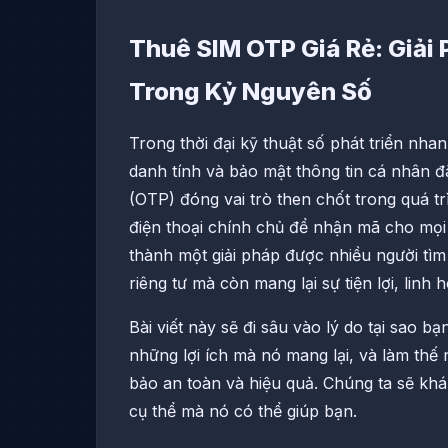
Thuê SIM OTP Giá Rẻ: Giải 
Trong Kỷ Nguyên Số
Trong thời đại kỹ thuật số phát triển nha
danh tính và bảo mật thông tin cá nhân đ
(OTP) đóng vai trò then chốt trong quá 
điện thoại chính chủ để nhận mã cho mọi 
thành một giải pháp được nhiều người tìm
riêng tư mà còn mang lại sự tiện lợi, linh 
Bài viết này sẽ đi sâu vào lý do tại sao 
những lợi ích mà nó mang lại, và làm thế
bảo an toàn và hiệu quả. Chúng ta sẽ kh
cụ thể mà nó có thể giúp bạn.