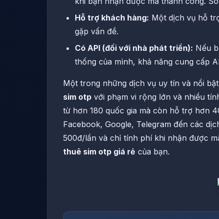
khi bạn nhận được mã thành công. S
Hỗ trợ khách hàng:
Một dịch vụ hỗ tr
gặp vấn đề.
Có API (đối với nhà phát triển):
Nếu bạ
thống của mình, khả năng cung cấp AP
Một trong những dịch vụ uy tín và nổi bậ
sim otp
với phạm vi rộng lớn và nhiều tín
từ hơn 180 quốc gia mà còn hỗ trợ hơn 4
Facebook, Google, Telegram đến các dịch 
500đ/lần và chỉ tính phí khi nhận được 
thuê sim otp giá rẻ
của bạn.