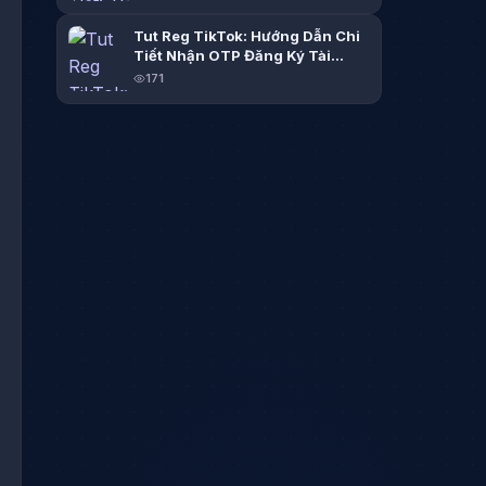
Tut Reg TikTok: Hướng Dẫn Chi
Tiết Nhận OTP Đăng Ký Tài
Khoản Với Sim Ảo
171