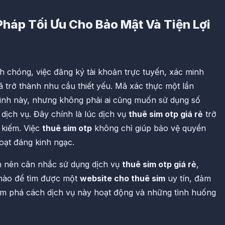
Pháp Tối Ưu Cho Bảo Mật Và Tiện Lợi
nh chóng, việc đăng ký tài khoản trực tuyến, xác minh
ã trở thành nhu cầu thiết yếu. Mã xác thực một lần
trình này, nhưng không phải ai cũng muốn sử dụng số
dịch vụ. Đây chính là lúc dịch vụ
thuê sim otp giá rẻ
trở
 kiếm. Việc
thuê sim otp
không chỉ giúp bảo vệ quyền
hoạt đáng kinh ngạc.
bạn nên cân nhắc sử dụng dịch vụ
thuê sim otp giá rẻ
,
 nào để tìm được một
website cho thuê sim
uy tín, đảm
ám phá cách dịch vụ này hoạt động và những tình huống