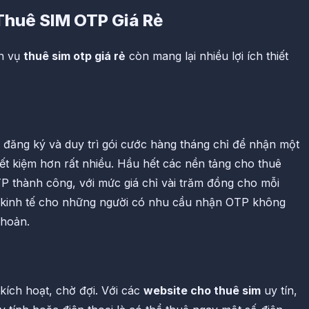
 Thuê SIM OTP Giá Rẻ
ch vụ
thuê sim otp giá rẻ
còn mang lại nhiều lợi ích thiết
, đăng ký và duy trì gói cước hàng tháng chỉ để nhận một
iết kiệm hơn rất nhiều. Hầu hết các nền tảng cho thuê
P thành công, với mức giá chỉ vài trăm đồng cho mỗi
kỳ kinh tế cho những người có nhu cầu nhận OTP không
khoản.
kích hoạt, chờ đợi. Với các
website cho thuê sim
uy tín,