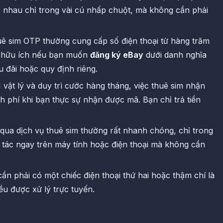
c nhau chỉ trong vài cú nhấp chuột, mà không cần phải
uê sim OTP thường cung cấp số điện thoại từ hàng trăm
ệt hữu ích nếu bạn muốn
đăng ký eBay
dưới danh nghĩa
u đãi hoặc quy định riêng.
vật lý và duy trì cước hàng tháng, việc thuê sim nhận
nh phí khi bạn thực sự nhận được mã. Bạn chỉ trả tiền
ua dịch vụ thuê sim thường rất nhanh chóng, chỉ trong
ao tác ngay trên máy tính hoặc điện thoại mà không cần
n phải có một chiếc điện thoại thứ hai hoặc thậm chí là
ều được xử lý trực tuyến.