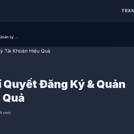
TRAN
Thuê SIM eBay: Bí Quyết Đăng Ký & Quản Lý Tài Khoản Hiệu Quả
í Quyết Đăng Ký & Quản
u Quả
ợt xem