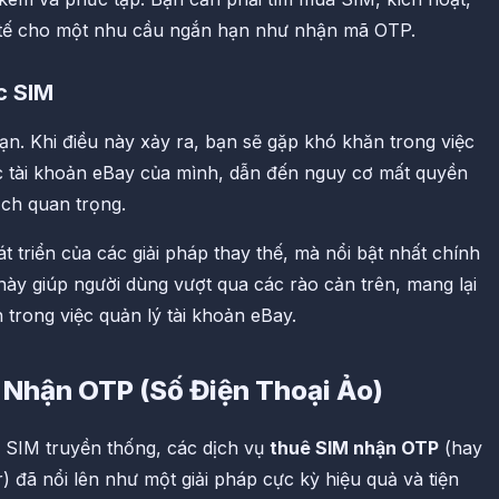
c tế cho một nhu cầu ngắn hạn như nhận mã OTP.
c SIM
ạn. Khi điều này xảy ra, bạn sẽ gặp khó khăn trong việc
 tài khoản eBay của mình, dẫn đến nguy cơ mất quyền
ịch quan trọng.
 triển của các giải pháp thay thế, mà nổi bật nhất chính
 này giúp người dùng vượt qua các rào cản trên, mang lại
 trong việc quản lý tài khoản eBay.
M Nhận OTP (Số Điện Thoại Ảo)
 SIM truyền thống, các dịch vụ
thuê SIM nhận OTP
(hay
r) đã nổi lên như một giải pháp cực kỳ hiệu quả và tiện