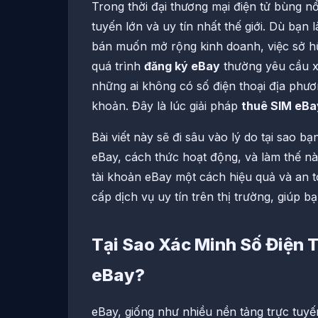
Trong thời đại thương mại điện tử bùng n
tuyến lớn và uy tín nhất thế giới. Dù bạ
bán muốn mở rộng kinh doanh, việc sở hữu
quá trình
đăng ký eBay
thường yêu cầu xá
những ai không có số điện thoại địa phư
khoản. Đây là lúc giải pháp
thuê SIM eBa
Bài viết này sẽ đi sâu vào lý do tại sao
eBay, cách thức hoạt động, và làm thế nà
tài khoản eBay một cách hiệu quả và an t
cấp dịch vụ uy tín trên thị trường, giúp 
Tại Sao Xác Minh Số Điện 
eBay?
eBay, giống như nhiều nền tảng trực tuyến