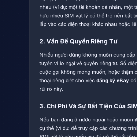
nhau (ví dụ: một tài khoản cá nhân, một t
hữu nhiều SIM vật lý có thể trở nên bất 
lắp vào các điện thoại khác nhau hoặc liê
2. Vấn Đề Quyền Riêng Tư
Nhiều người dùng không muốn cung cấp số
tuyến vì lo ngại về quyền riêng tư. Số điệ
cuộc gọi không mong muốn, hoặc thậm chí 
thoại riêng biệt cho việc
đăng ký eBay
có 
rủi ro này.
3. Chi Phí Và Sự Bất Tiện Của S
Nếu bạn đang ở nước ngoài hoặc muốn
cụ thể (ví dụ: để truy cập các chương tr
SIM vật lý của quốc gia đó có thể rất tố