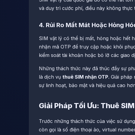
và duy trì cước phí, điều này không thự
4. Rủi Ro Mất Mát Hoặc Hỏng Hó
SIM vật lý có thể bị mất, hỏng hoặc hết h
nhận mã OTP để truy cập hoặc khôi phục
kiểm soát tài khoản hoặc bỏ lỡ các giao d
Những thách thức này đã thúc đẩy sự phát
là dịch vụ
thuê SIM nhận OTP
. Giải pháp
sự linh hoạt, bảo mật và hiệu quả cao hơn
Giải Pháp Tối Ưu: Thuê SI
Trước những thách thức của việc sử dụng
còn gọi là số điện thoại ảo, virtual numbe