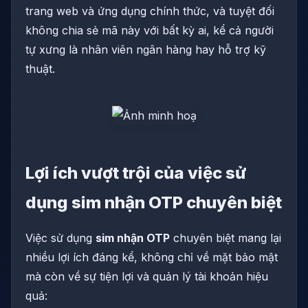
trang web và ứng dụng chính thức, và tuyệt đối
không chia sẻ mã này với bất kỳ ai, kể cả người
tự xưng là nhân viên ngân hàng hay hỗ trợ kỹ
thuật.
Lợi ích vượt trội của việc sử
dụng sim nhận OTP chuyên biệt
Việc sử dụng
sim nhận OTP
chuyên biệt mang lại
nhiều lợi ích đáng kể, không chỉ về mặt bảo mật
mà còn về sự tiện lợi và quản lý tài khoản hiệu
quả: