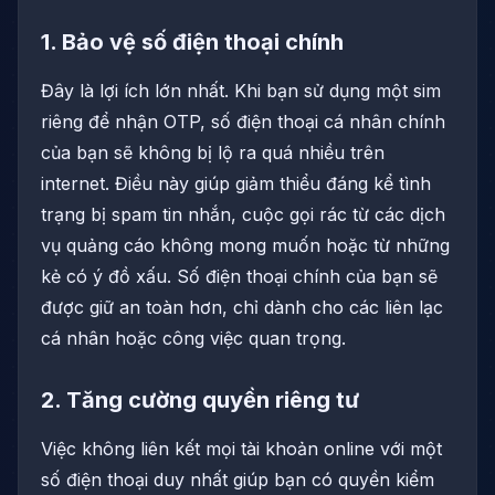
1. Bảo vệ số điện thoại chính
Đây là lợi ích lớn nhất. Khi bạn sử dụng một sim
riêng để nhận OTP, số điện thoại cá nhân chính
của bạn sẽ không bị lộ ra quá nhiều trên
internet. Điều này giúp giảm thiểu đáng kể tình
trạng bị spam tin nhắn, cuộc gọi rác từ các dịch
vụ quảng cáo không mong muốn hoặc từ những
kẻ có ý đồ xấu. Số điện thoại chính của bạn sẽ
được giữ an toàn hơn, chỉ dành cho các liên lạc
cá nhân hoặc công việc quan trọng.
2. Tăng cường quyền riêng tư
Việc không liên kết mọi tài khoản online với một
số điện thoại duy nhất giúp bạn có quyền kiểm