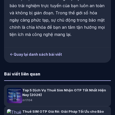
bảo trải nghiệm trực tuyến của bạn luôn an toàn
và không bị gián đoạn. Trong thế giới số hóa
ngày càng phức tạp, sự chủ động trong bảo mật
chính là chìa khóa để bạn an tâm tận hưởng mọi
tiện ích mà công nghệ mang lại.
Quay lại danh sách bài viết
Bài viết liên quan
Top 5 Dịch Vụ Thuê Sim Nhận OTP Tốt Nhất Hiện
Nay (2026)
1704
Thuê SIM OTP Giá Rẻ: Giải Pháp Tối Ưu cho Bảo