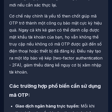
mới nếu cần xác thực lại.
Cơ chế này chính là yếu tố then chốt giúp mã
OTP trở thành một công cụ bảo mật cực kỳ hiệu
quả. Ngay cả khi kẻ gian có thể đánh cắp được
mật khẩu tài khoản của bạn, họ vẫn không thể
truy cập nếu không có mã OTP được gửi đến số
điện thoại hoặc thiết bị đã đăng ký. Điều này tạo
ra một lớp bảo vệ kép (two-factor authentication
- 2FA), giảm thiểu đáng kể nguy cơ bị xâm nhập
tài khoản.
Các trường hợp phổ biến cần sử dụng
mã OTP:
Giao dịch ngân hàng trực tuyến:
Mỗi khi