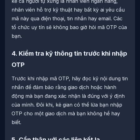
kể cả người tự xưng là nhân viên ngân hàng,
nhân viên hỗ trợ kỹ thuật hay bất kỳ ai yêu cầu
mã này qua điện thoại, tin nhắn hay email. Các
tổ chức uy tín sẽ không bao giờ hỏi mã OTP của
bạn.
4. Kiểm tra kỹ thông tin trước khi nhập
OTP
Trước khi nhập mã OTP, hãy đọc kỹ nội dung tin
nhắn để đảm bảo rằng giao dịch hoặc hành
động mà bạn đang xác nhận là đúng với ý định
của mình. Đôi khi, kẻ gian có thể lừa bạn nhập
OTP cho một giao dịch mà bạn không hề hay
biết.
5. Cẩn thận với các liên kết lạ