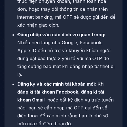
thực hiện chuyển khoản, thanh toán hóa
đơn, hoặc thay đổi thông tin cá nhân trên
internet banking, mã OTP sẽ được gửi đến để
xác nhận giao dịch.
Đăng nhập vào các dịch vụ quan trọng:
Nhiều nền tảng như Google, Facebook,
Apple ID đều hỗ trợ và khuyến khích người
dùng bật xác thực 2 yếu tố với mã OTP để
tăng cường bảo mật khi đăng nhập từ thiết bị
lạ.
Đăng ký và xác minh tài khoản mới:
Khi
đăng kí tài khoản Facebook
,
đăng kí tài
khoản Gmail
, hoặc bất kỳ dịch vụ trực tuyến
nào, bạn sẽ cần nhập mã OTP gửi đến số
điện thoại để xác minh rằng bạn là chủ sở
hữu của số điện thoại đó.