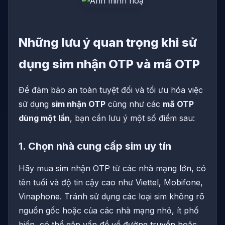
Những lưu ý quan trọng khi sử
dụng sim nhận OTP và mã OTP
Để đảm bảo an toàn tuyệt đối và tối ưu hóa việc
sử dụng
sim nhận OTP
cũng như các
mã OTP
dùng một lần
, bạn cần lưu ý một số điểm sau:
1. Chọn nhà cung cấp sim uy tín
Hãy mua sim nhận OTP từ các nhà mạng lớn, có
tên tuổi và độ tin cậy cao như Viettel, Mobifone,
Vinaphone. Tránh sử dụng các loại sim không rõ
nguồn gốc hoặc của các nhà mạng nhỏ, ít phổ
biến, có thể gặp vấn đề về đường truyền hoặc