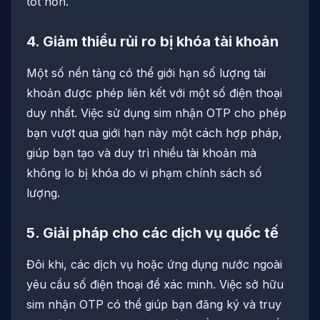
tốt hơn.
4. Giảm thiểu rủi ro bị khóa tài khoản
Một số nền tảng có thể giới hạn số lượng tài
khoản được phép liên kết với một số điện thoại
duy nhất. Việc sử dụng sim nhận OTP cho phép
bạn vượt qua giới hạn này một cách hợp pháp,
giúp bạn tạo và duy trì nhiều tài khoản mà
không lo bị khóa do vi phạm chính sách số
lượng.
5. Giải pháp cho các dịch vụ quốc tế
Đôi khi, các dịch vụ hoặc ứng dụng nước ngoài
yêu cầu số điện thoại để xác minh. Việc sở hữu
sim nhận OTP có thể giúp bạn đăng ký và truy