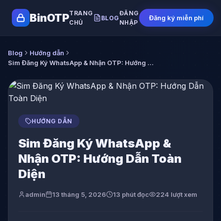
TRANG
ĐĂNG
BinOTP
Đăng ký miễn phí
BLOG
CHỦ
NHẬP
Blog
Hướng dẫn
Sim Đăng Ký WhatsApp & Nhận OTP: Hướng Dẫn Toàn Diện
HƯỚNG DẪN
Sim Đăng Ký WhatsApp &
Nhận OTP: Hướng Dẫn Toàn
Diện
admin
13 tháng 5, 2026
13
phút đọc
224
lượt xem