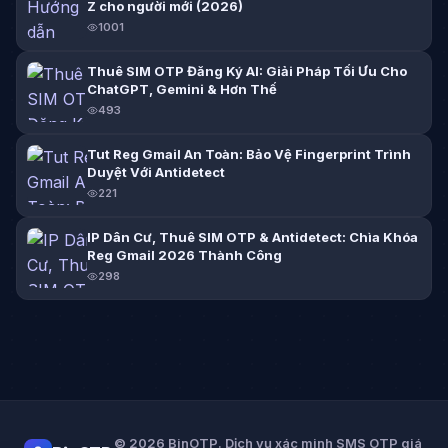
Z cho người mới (2026)
1001
Thuê SIM OTP Đăng Ký AI: Giải Pháp Tối Ưu Cho
ChatGPT, Gemini & Hơn Thế
493
Tut Reg Gmail An Toàn: Bảo Vệ Fingerprint Trình
Duyệt Với Antidetect
221
IP Dân Cư, Thuê SIM OTP & Antidetect: Chìa Khóa
Reg Gmail 2026 Thành Công
298
© 2026 BinOTP. Dịch vụ xác minh SMS OTP giá