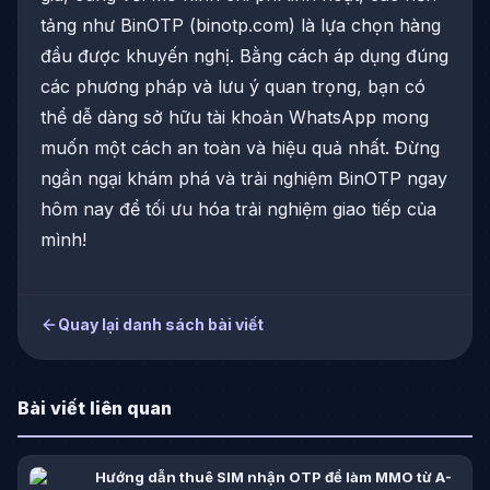
tảng như BinOTP (binotp.com) là lựa chọn hàng
đầu được khuyến nghị. Bằng cách áp dụng đúng
các phương pháp và lưu ý quan trọng, bạn có
thể dễ dàng sở hữu tài khoản WhatsApp mong
muốn một cách an toàn và hiệu quả nhất. Đừng
ngần ngại khám phá và trải nghiệm BinOTP ngay
hôm nay để tối ưu hóa trải nghiệm giao tiếp của
mình!
Quay lại danh sách bài viết
Bài viết liên quan
Hướng dẫn thuê SIM nhận OTP để làm MMO từ A-