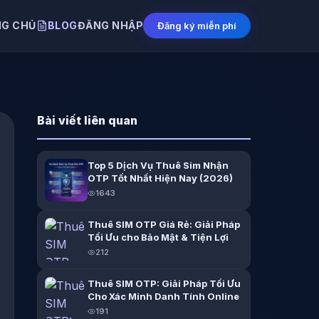
G CHỦ
BLOG
ĐĂNG NHẬP
Đăng ký miễn phí
Bài viết liên quan
Top 5 Dịch Vụ Thuê Sim Nhận
OTP Tốt Nhất Hiện Nay (2026)
1643
Thuê SIM OTP Giá Rẻ: Giải Pháp
Tối Ưu cho Bảo Mật & Tiện Lợi
212
Thuê SIM OTP: Giải Pháp Tối Ưu
Cho Xác Minh Danh Tính Online
191