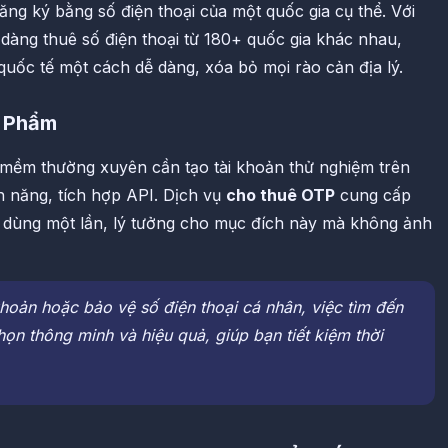
ăng ký bằng số điện thoại của một quốc gia cụ thể. Với
 dàng thuê số điện thoại từ 180+ quốc gia khác nhau,
quốc tế một cách dễ dàng, xóa bỏ mọi rào cản địa lý.
n Phẩm
n mềm thường xuyên cần tạo tài khoản thử nghiệm trên
h năng, tích hợp API. Dịch vụ
cho thuê OTP
cung cấp
i dùng một lần, lý tưởng cho mục đích này mà không ảnh
khoản hoặc bảo vệ số điện thoại cá nhân, việc tìm đến
họn thông minh và hiệu quả, giúp bạn tiết kiệm thời