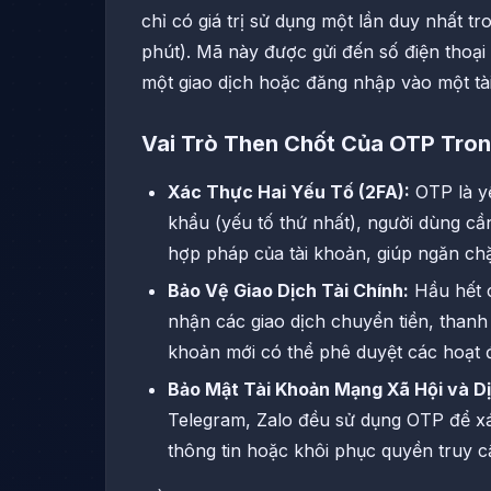
chỉ có giá trị sử dụng một lần duy nhất tr
phút). Mã này được gửi đến số điện thoại
một giao dịch hoặc đăng nhập vào một tà
Vai Trò Then Chốt Của OTP Tro
Xác Thực Hai Yếu Tố (2FA):
OTP là yế
khẩu (yếu tố thứ nhất), người dùng 
hợp pháp của tài khoản, giúp ngăn chặ
Bảo Vệ Giao Dịch Tài Chính:
Hầu hết c
nhận các giao dịch chuyển tiền, thanh
khoản mới có thể phê duyệt các hoạt đ
Bảo Mật Tài Khoản Mạng Xã Hội và D
Telegram, Zalo đều sử dụng OTP để xác
thông tin hoặc khôi phục quyền truy c