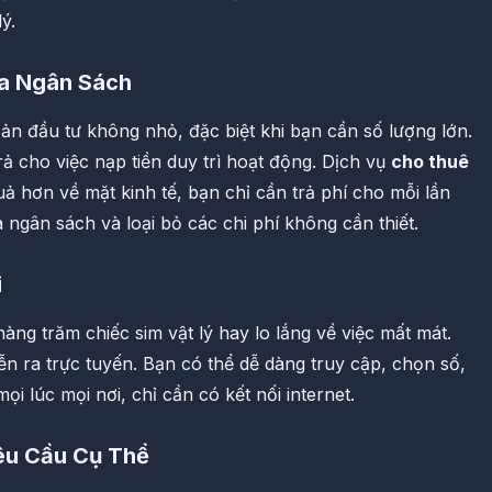
ý.
Hóa Ngân Sách
oản đầu tư không nhỏ, đặc biệt khi bạn cần số lượng lớn.
rả cho việc nạp tiền duy trì hoạt động. Dịch vụ
cho thuê
ả hơn về mặt kinh tế, bạn chỉ cần trả phí cho mỗi lần
ngân sách và loại bỏ các chi phí không cần thiết.
i
ng trăm chiếc sim vật lý hay lo lắng về việc mất mát.
iễn ra trực tuyến. Bạn có thể dễ dàng truy cập, chọn số,
i lúc mọi nơi, chỉ cần có kết nối internet.
Yêu Cầu Cụ Thể