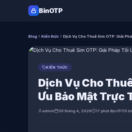
BinOTP
Blog
Kiến thức
KIẾN THỨC
Dịch Vụ Cho Thuê
Ưu Bảo Mật Trực 
admin
09 tháng 4, 2026
17
phút đọc
115
lư