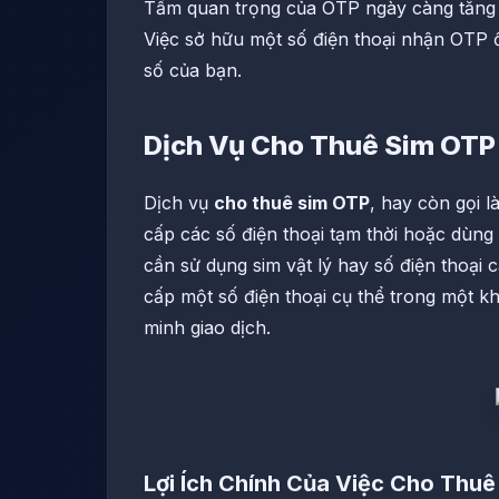
Tầm quan trọng của OTP ngày càng tăng 
Việc sở hữu một số điện thoại nhận OTP ổ
số của bạn.
Dịch Vụ Cho Thuê Sim OTP 
Dịch vụ
cho thuê sim OTP
, hay còn gọi l
cấp các số điện thoại tạm thời hoặc dùn
cần sử dụng sim vật lý hay số điện thoại
cấp một số điện thoại cụ thể trong một k
minh giao dịch.
Lợi Ích Chính Của Việc Cho Thu