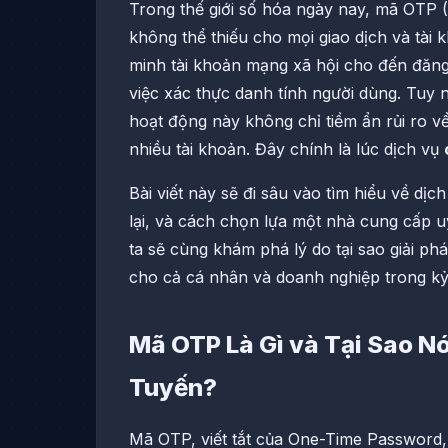
Trong thế giới số hóa ngày nay, mã OTP 
không thể thiếu cho mọi giao dịch và tài
minh tài khoản mạng xã hội cho đến đăng 
việc xác thực danh tính người dùng. Tuy n
hoạt động này không chỉ tiềm ẩn rủi ro về
nhiều tài khoản. Đây chính là lúc dịch vụ
Bài viết này sẽ đi sâu vào tìm hiểu về dịc
lại, và cách chọn lựa một nhà cung cấp u
ta sẽ cùng khám phá lý do tại sao giải ph
cho cả cá nhân và doanh nghiệp trong k
Mã OTP Là Gì và Tại Sao N
Tuyến?
Mã OTP, viết tắt của One-Time Password, 