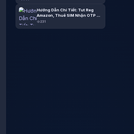
Hướng Dẫn Chi Tiết: Tut Reg
Amazon, Thuê SIM Nhận OTP Dễ
Dàng
231