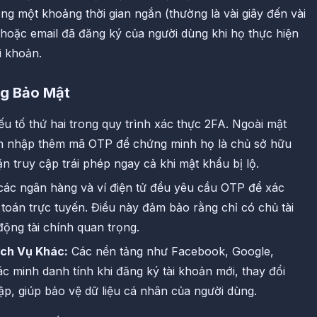
ong một khoảng thời gian ngắn (thường là vài giây đến vài
 hoặc email đã đăng ký của người dùng khi họ thực hiện
i khoản.
ng Bảo Mật
u tố thứ hai trong quy trình xác thực 2FA. Ngoài mật
cần nhập thêm mã OTP để chứng minh họ là chủ sở hữu
n truy cập trái phép ngay cả khi mật khẩu bị lộ.
ác ngân hàng và ví điện tử đều yêu cầu OTP để xác
 toán trực tuyến. Điều này đảm bảo rằng chỉ có chủ tài
ộng tài chính quan trọng.
ịch Vụ Khác:
Các nền tảng như Facebook, Google,
 minh danh tính khi đăng ký tài khoản mới, thay đổi
ập, giúp bảo vệ dữ liệu cá nhân của người dùng.