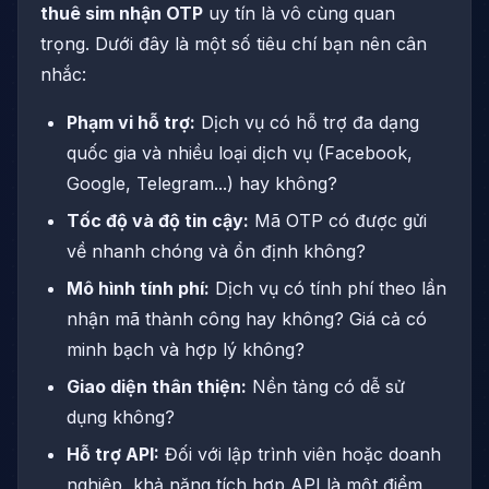
thuê sim nhận OTP
uy tín là vô cùng quan
trọng. Dưới đây là một số tiêu chí bạn nên cân
nhắc:
Phạm vi hỗ trợ:
Dịch vụ có hỗ trợ đa dạng
quốc gia và nhiều loại dịch vụ (Facebook,
Google, Telegram...) hay không?
Tốc độ và độ tin cậy:
Mã OTP có được gửi
về nhanh chóng và ổn định không?
Mô hình tính phí:
Dịch vụ có tính phí theo lần
nhận mã thành công hay không? Giá cả có
minh bạch và hợp lý không?
Giao diện thân thiện:
Nền tảng có dễ sử
dụng không?
Hỗ trợ API:
Đối với lập trình viên hoặc doanh
nghiệp, khả năng tích hợp API là một điểm