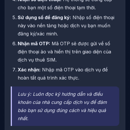
cho bạn một số điện thoại tạm thời.
Sử dụng số để đăng ký:
Nhập số điện thoại
này vào nền tảng hoặc dịch vụ bạn muốn
đăng ký/xác minh.
Nhận mã OTP:
Mã OTP sẽ được gửi về số
điện thoại ảo và hiển thị trên giao diện của
dịch vụ thuê SIM.
Xác nhận:
Nhập mã OTP vào dịch vụ để
hoàn tất quá trình xác thực.
Lưu ý: Luôn đọc kỹ hướng dẫn và điều
khoản của nhà cung cấp dịch vụ để đảm
bảo bạn sử dụng đúng cách và hiệu quả
nhất.