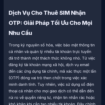
Dịch Vụ Cho Thuê SIM Nhận
OTP: Giải Pháp Tối Ưu Cho Mọi
Nhu Cầu
Trong kỷ nguyên số hóa, việc bảo mật thông tin
cá nhân và quản lý nhiều tài khoản trực tuyến
đã trở thành một thách thức không nhỏ. Từ việc
đăng ký tài khoản mạng xã hội, dịch vụ email
đến các ứng dụng tài chính, mã xác thực một lần
(OTP) đóng vai trò then chốt trong việc xác
minh danh tính. Tuy nhiên, việc sử dụng số điện
thoại cá nhân cho mọi giao dịch có thể dẫn đến
rủi ro về quyền riêng tư, nhận tin nhắn rác hoặc
khó khăn khi cần tạo nhiều tài khoản. Đây chính