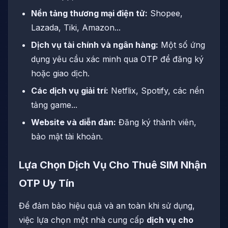
Nền tảng thương mại điện tử:
Shopee,
Lazada, Tiki, Amazon...
Dịch vụ tài chính và ngân hàng:
Một số ứng
dụng yêu cầu xác minh qua OTP để đăng ký
hoặc giao dịch.
Các dịch vụ giải trí:
Netflix, Spotify, các nền
tảng game...
Website và diễn đàn:
Đăng ký thành viên,
bảo mật tài khoản.
Lựa Chọn Dịch Vụ Cho Thuê SIM Nhận
OTP Uy Tín
Để đảm bảo hiệu quả và an toàn khi sử dụng,
việc lựa chọn một nhà cung cấp
dịch vụ cho