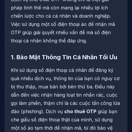
pháp tình thế mà còn mang lại nhiều lợi ích
chiến lược cho cả cá nhân và doanh nghiệp.
Việc sử dụng một số điện thoại ảo để nhận mã
OTP giúp giải quyết nhiều vấn đề mà số điện
thoại cá nhân không thể đáp ứng.
1. Bảo Mật Thông Tin Cá Nhân Tối Ưu
Khi sử dụng số điện thoại cá nhân để đăng ký
quá nhiều dịch vụ, thông tin của bạn có nguy cơ
bị thu thập, mua bán bởi bên thứ ba. Điều này
dẫn đến việc nhận hàng loạt tin nhắn rác, cuộc
gọi làm phiền, thậm chí là các cuộc tấn công lừa
đảo (phishing). Dịch vụ
cho thuê OTP
giúp bạn
che giấu số điện thoại thật của mình, sử dụng
một số ảo tạm thời để nhận mã, từ đó bảo vệ