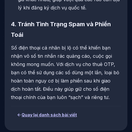
lý khi đăng ký dịch vụ quốc tế.
4. Tránh Tình Trạng Spam và Phiền
Toái
Số điện thoại cá nhân bị lộ có thể khiến bạn
nhận vô số tin nhắn rác quảng cáo, cuộc gọi
không mong muốn. Với dịch vụ cho thuê OTP,
bạn có thể sử dụng các số dùng một lần, loại bỏ
hoàn toàn nguy cơ bị làm phiền sau khi giao
dịch hoàn tất. Điều này giúp giữ cho số điện
thoại chính của bạn luôn “sạch” và riêng tư.
Quay lại danh sách bài viết